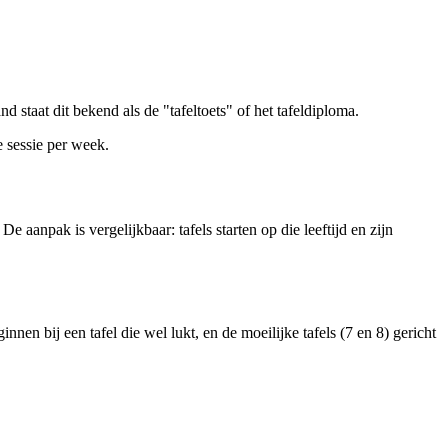
 staat dit bekend als de "tafeltoets" of het tafeldiploma.
 sessie per week.
 aanpak is vergelijkbaar: tafels starten op die leeftijd en zijn
nen bij een tafel die wel lukt, en de moeilijke tafels (7 en 8) gericht