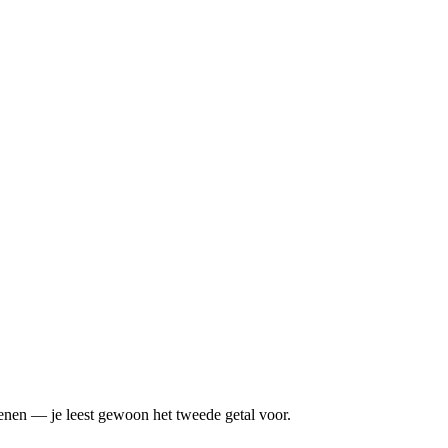
 rekenen — je leest gewoon het tweede getal voor.