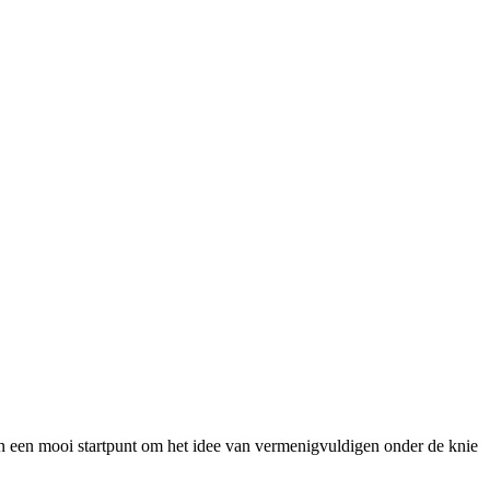
en en een mooi startpunt om het idee van vermenigvuldigen onder de knie