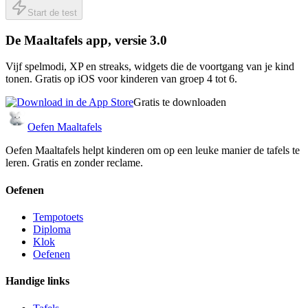
Start de test
De Maaltafels app, versie 3.0
Vijf spelmodi, XP en streaks, widgets die de voortgang van je kind
tonen. Gratis op iOS voor kinderen van groep 4 tot 6.
Gratis te downloaden
Oefen Maaltafels
Oefen Maaltafels helpt kinderen om op een leuke manier de tafels te
leren. Gratis en zonder reclame.
Oefenen
Tempotoets
Diploma
Klok
Oefenen
Handige links